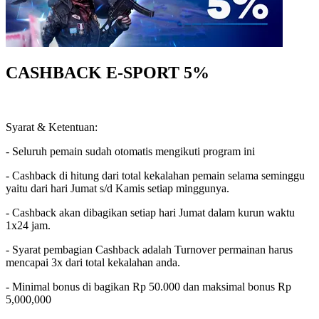
CASHBACK E-SPORT 5%
Syarat & Ketentuan:
- Seluruh pemain sudah otomatis mengikuti program ini
- Cashback di hitung dari total kekalahan pemain selama seminggu
yaitu dari hari Jumat s/d Kamis setiap minggunya.
- Cashback akan dibagikan setiap hari Jumat dalam kurun waktu
1x24 jam.
- Syarat pembagian Cashback adalah Turnover permainan harus
mencapai 3x dari total kekalahan anda.
- Minimal bonus di bagikan Rp 50.000 dan maksimal bonus Rp
5,000,000