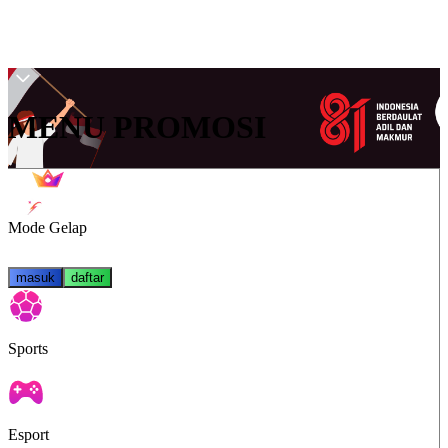
MENU PROMOSI
Mode Gelap
masuk
daftar
Sports
Esport