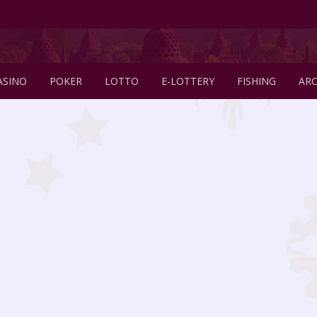
ASINO
POKER
LOTTO
E-LOTTERY
FISHING
AR