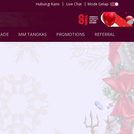
|
|
Hubungi Kami
Live Chat
Mode Gelap
CADE
MM TANGKAS
PROMOTIONS
REFERRAL