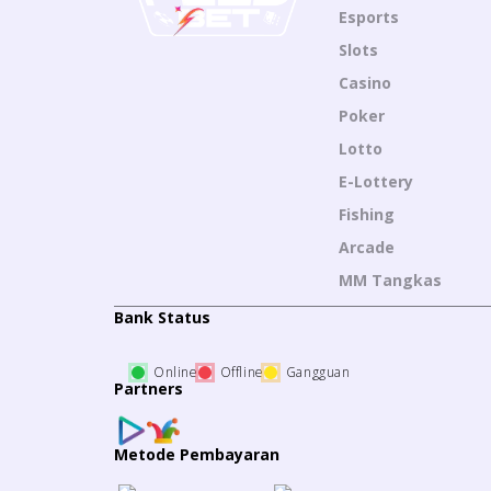
Tampilan website yang responsif dan mudah
Esports
Dapat diakses melalui desktop, tablet, dan 
Slots
Berbagai kategori permainan tersedia dalam
Sistem keamanan yang dirancang untuk mel
Casino
Layanan bantuan pelanggan yang tersedia s
Proses navigasi yang cepat dan sederhana.
Poker
Lotto
Kategori Permainan yang 
E-Lottery
FEEDBET menyediakan berbagai pilihan permainan yang dapat 
Fishing
bermain yang sesuai dengan minat mereka.
Arcade
Sportsbook
MM Tangkas
Kategori olahraga menghadirkan berbagai pertandingan dari l
Bank Status
Esports
Online
Offline
Gangguan
Esports menjadi salah satu kategori yang terus berkembang. F
Partners
Slot Online
Metode Pembayaran
Slot online menjadi salah satu kategori permainan yang paling