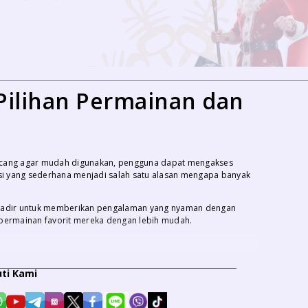
Pilihan Permainan dan
ancang agar mudah digunakan, pengguna dapat mengakses
si yang sederhana menjadi salah satu alasan mengapa banyak
ET hadir untuk memberikan pengalaman yang nyaman dengan
permainan favorit mereka dengan lebih mudah.
uti Kami
man pengguna yang optimal melalui berbagai fitur yang
una berpengalaman.